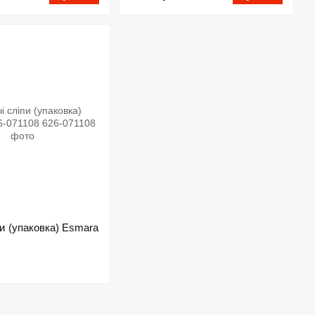
пи (упаковка) Esmara