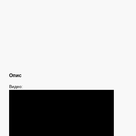
Опис
Видео: