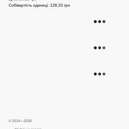
Собівартість одиниці: 128,33 грн
© 2014—2026