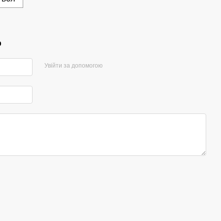
р
Увійти за допомогою