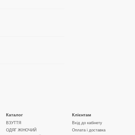
Каталог
Клієнтам
ВЗУТТЯ
Вхід до кабінету
ОДЯГ ЖІНОЧИЙ
Оплата і доставка