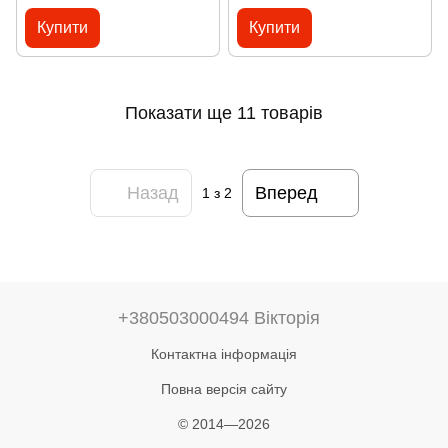
Купити
Купити
Показати ще 11 товарів
Назад
Вперед
1
з 2
+380503000494 Вікторія
Контактна інформація
Повна версія сайту
© 2014—2026