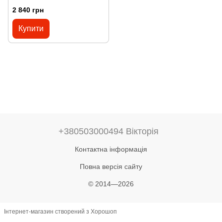
2 840 грн
Купити
+380503000494 Вікторія
Контактна інформація
Повна версія сайту
© 2014—2026
Інтернет-магазин створений з Хорошоп