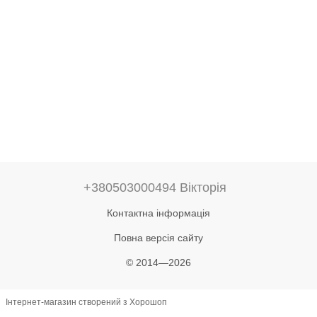
+380503000494 Вікторія
Контактна інформація
Повна версія сайту
© 2014—2026
Інтернет-магазин створений з Хорошоп