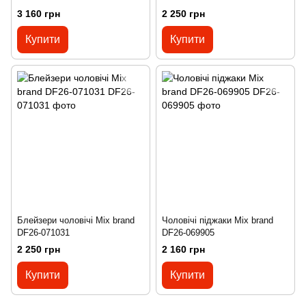
3 160 грн
2 250 грн
Купити
Купити
Блейзери чоловічі Mix brand
Чоловічі піджаки Mix brand
DF26-071031
DF26-069905
2 250 грн
2 160 грн
Купити
Купити