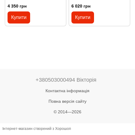
4 350 грн
6 020 грн
Купити
Купити
+380503000494 Вікторія
Контактна інформація
Повна версія сайту
© 2014—2026
Інтернет-магазин створений з Хорошоп