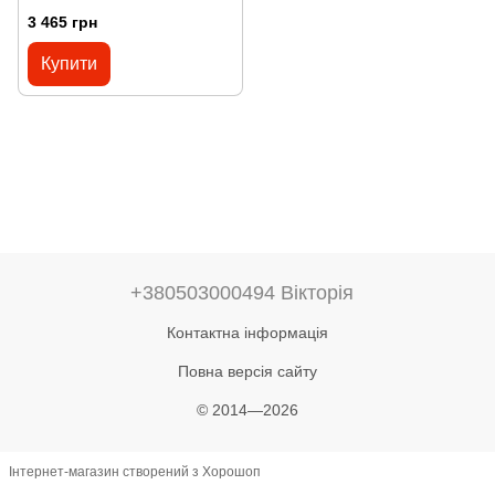
3 465 грн
Купити
+380503000494 Вікторія
Контактна інформація
Повна версія сайту
© 2014—2026
Інтернет-магазин створений з Хорошоп