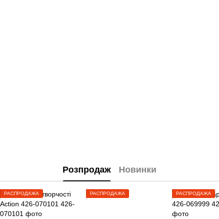
Розпродаж
Новинки
РАСПРОДАЖА
РАСПРОДАЖА
РАСПРОДАЖА