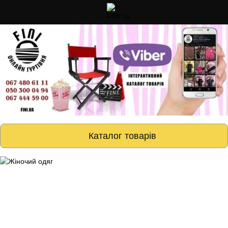
Каталог товарів