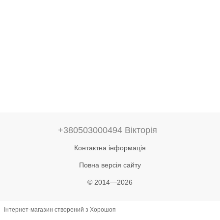
+380503000494 Вікторія
Контактна інформація
Повна версія сайту
© 2014—2026
Інтернет-магазин створений з Хорошоп