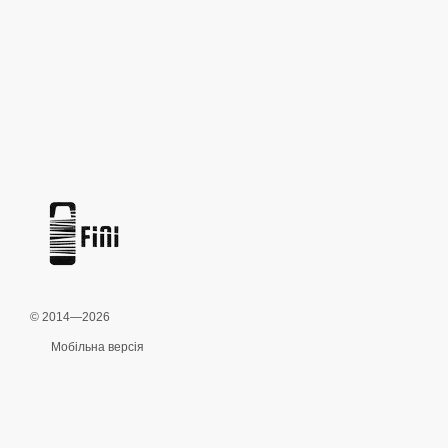
© 2014—2026
Мобільна версія