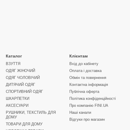
Каталог
Клієнтам
ВЗУТТЯ
Вхід до кабінету
ОДЯГ ЖІНОЧИЙ
Оплата і доставка
ОДЯГ ЧОЛОВІЧИЙ
Обмін та повернення
ДИТЯЧИЙ ОДЯГ
Контактна інформація
СПОРТИВНИЙ ОДЯГ
Публічна оферта
ШКАРПЕТКИ
Політика конфіденційності
АКСЕСУАРИ
Про компанію FINI.UA
РУШНИКИ, ТЕКСТИЛЬ ДЛЯ
Наші канали
ДОМУ
Відгуки про магазин
ТОВАРИ ДЛЯ ДОМУ