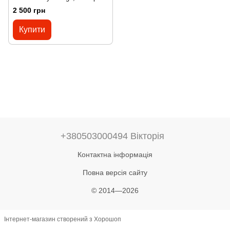
CROCS 1224-064070
2 500 грн
Купити
+380503000494 Вікторія
Контактна інформація
Повна версія сайту
© 2014—2026
Інтернет-магазин створений з Хорошоп