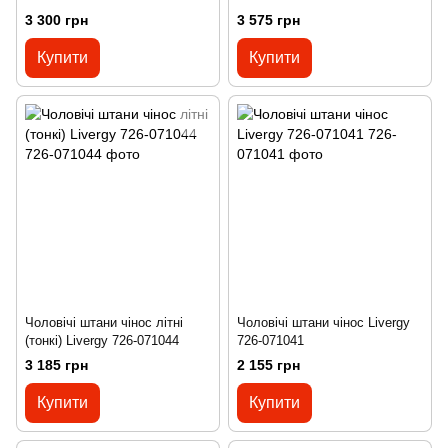
3 300 грн
3 575 грн
Купити
Купити
Чоловічі штани чінос літні
Чоловічі штани чінос Livergy
(тонкі) Livergy 726-071044
726-071041
3 185 грн
2 155 грн
Купити
Купити