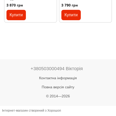
3 870 грн
3 790 грн
Купити
Купити
+380503000494 Вікторія
Контактна інформація
Повна версія сайту
© 2014—2026
Інтернет-магазин створений з Хорошоп