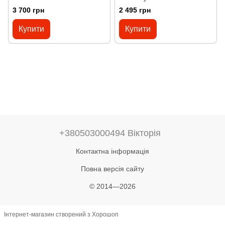
3 700 грн
2 495 грн
Купити
Купити
+380503000494 Вікторія
Контактна інформація
Повна версія сайту
© 2014—2026
Інтернет-магазин створений з Хорошоп