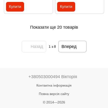
Купити
Купити
Показати ще 20 товарів
Назад
Вперед
1
з 8
+380503000494 Вікторія
Контактна інформація
Повна версія сайту
© 2014—2026