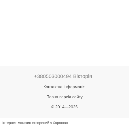
+380503000494 Вікторія
Контактна інформація
Повна версія сайту
© 2014—2026
Інтернет-магазин створений з Хорошоп