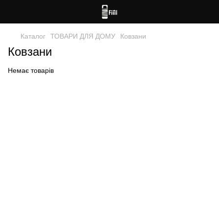
Каталог
ТОВАРИ ДЛЯ ДОМУ
Ковзани
Ковзани
Немає товарів