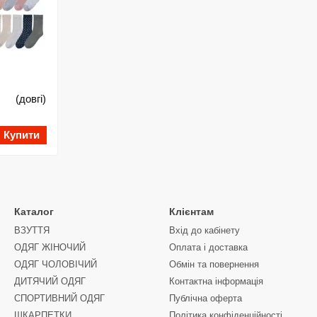
 (довгі)
Купити
Каталог
Клієнтам
ВЗУТТЯ
Вхід до кабінету
ОДЯГ ЖІНОЧИЙ
Оплата і доставка
ОДЯГ ЧОЛОВІЧИЙ
Обмін та повернення
ДИТЯЧИЙ ОДЯГ
Контактна інформація
СПОРТИВНИЙ ОДЯГ
Публічна оферта
ШКАРПЕТКИ
Політика конфіденційності