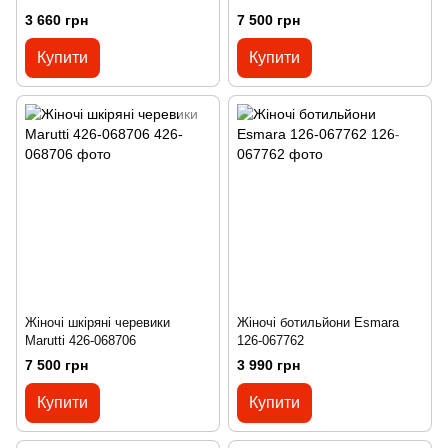
3 660 грн
7 500 грн
Купити
Купити
Жіночі шкіряні черевики
Жіночі ботильйони Esmara
Marutti 426-068706
126-067762
7 500 грн
3 990 грн
Купити
Купити