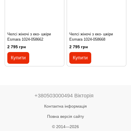
Челсі жіночі з еко- шкіри
Челсі жіночі з еко- шкіри
Esmara 1024-058662
Esmara 1024-058668
2 795 грн
2 795 грн
Купити
Купити
+380503000494 Вікторія
Контактна інформація
Повна версія сайту
© 2014—2026