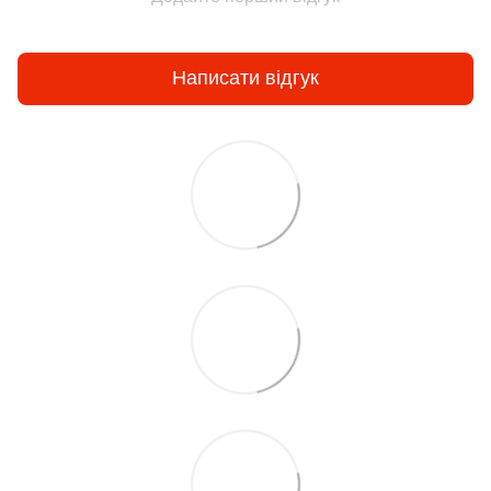
Написати відгук