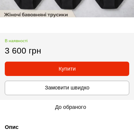
В наявності
3 600 грн
Купити
Замовити швидко
До обраного
Опис