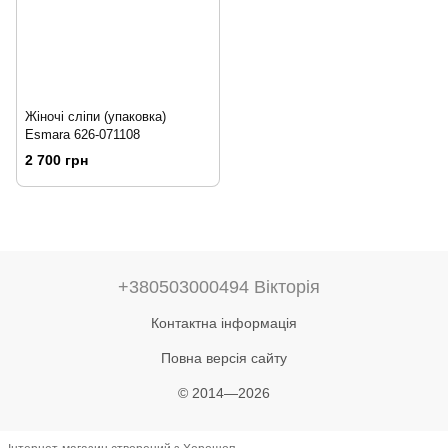
Жіночі сліпи (упаковка)
Esmara 626-071108
2 700 грн
+380503000494 Вікторія
Контактна інформація
Повна версія сайту
© 2014—2026