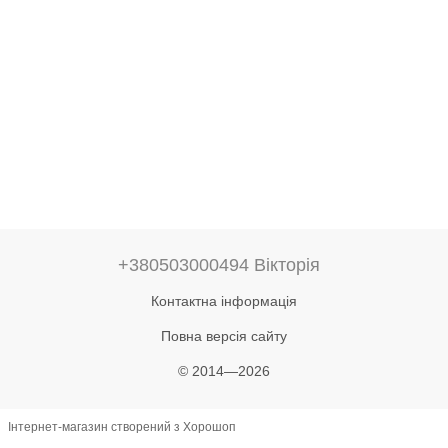
+380503000494 Вікторія
Контактна інформація
Повна версія сайту
© 2014—2026
Інтернет-магазин створений з Хорошоп