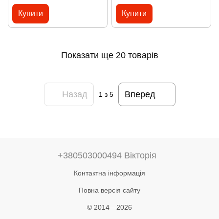
Купити
Купити
Показати ще 20 товарів
Назад
Вперед
1
з 5
+380503000494 Вікторія
Контактна інформація
Повна версія сайту
© 2014—2026