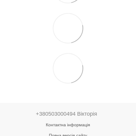
+380503000494 Вікторія
Контактна інформація
Повна версія сайту