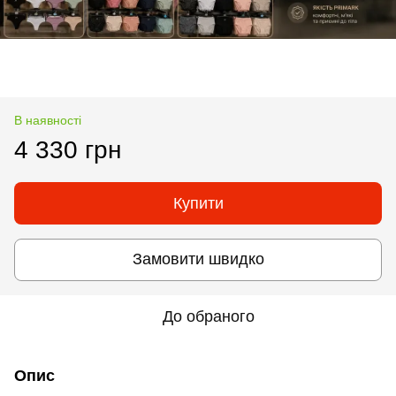
В наявності
4 330 грн
Купити
Замовити швидко
До обраного
Опис