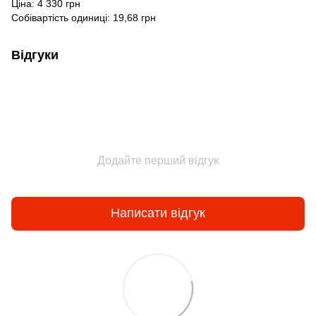
Ціна: 4 330 грн
Собівартість одиниці: 19,68 грн
Відгуки
Додайте перший відгук
Написати відгук