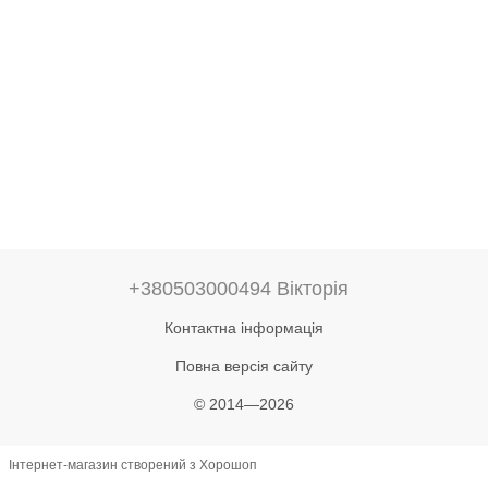
+380503000494 Вікторія
Контактна інформація
Повна версія сайту
© 2014—2026
Інтернет-магазин створений з Хорошоп