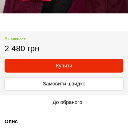
В наявності
2 480 грн
Купити
Замовити швидко
До обраного
Опис