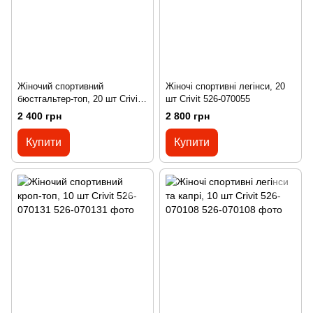
Жіночий спортивний
Жіночі спортивні легінси, 20
бюстгальтер-топ, 20 шт Crivit
шт Crivit 526-070055
526-070066
2 400 грн
2 800 грн
Купити
Купити