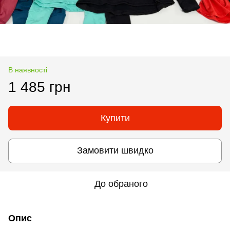
В наявності
1 485 грн
Купити
Замовити швидко
До обраного
Опис