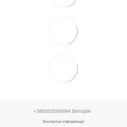
+380503000494 Вікторія
Контактна інформація