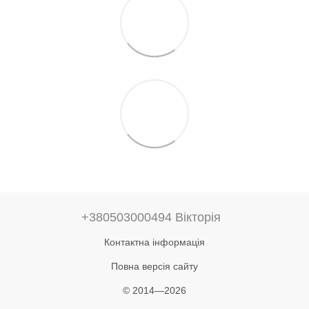
+380503000494 Вікторія
Контактна інформація
Повна версія сайту
© 2014—2026