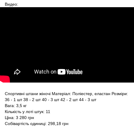
Видео:
Спортивні штани жіночі Матеріал: Поліестер, еластан Розміри:
36 - 1 шт 38 - 2 шт 40 - 3 шт 42 - 2 шт 44 - 3 шт
Вага: 3,5 кг
Кількість у лоті штук: 11
Ціна: 3 280 грн
Собівартість одиниці: 298,18 грн