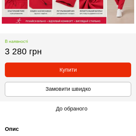
В наявності
3 280 грн
Купити
Замовити швидко
До обраного
Опис