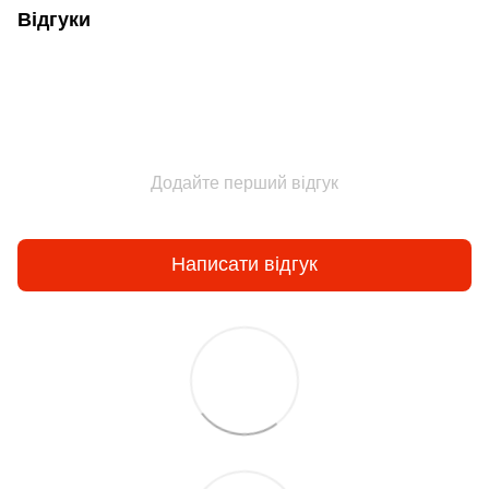
Відгуки
Додайте перший відгук
Написати відгук