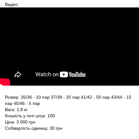
Видео:
Розмір: 35/36 - 10 пар 37/38 - 20 пар 41/42 - 50 пар 43/44 - 15
пар 45/46 - 5 пар
Вага: 2,8 кг
Кількість у лоті штук: 100
Ціна: 3 000 грн
Собівартість одиниці: 30 грн