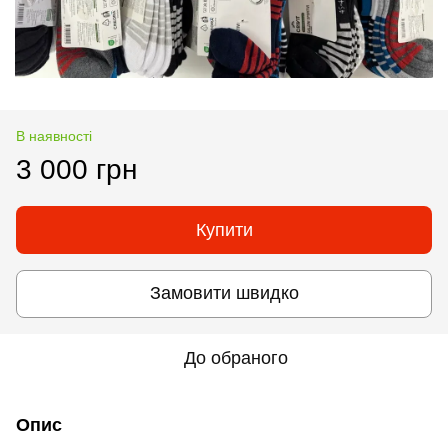
В наявності
3 000 грн
Купити
Замовити швидко
До обраного
Опис