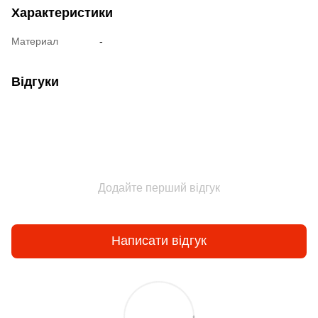
Характеристики
Материал
-
Відгуки
Додайте перший відгук
Написати відгук