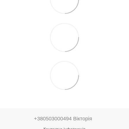
+380503000494 Вікторія
Контактна інформація