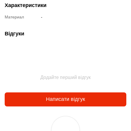
Характеристики
Материал
-
Відгуки
Додайте перший відгук
Написати відгук