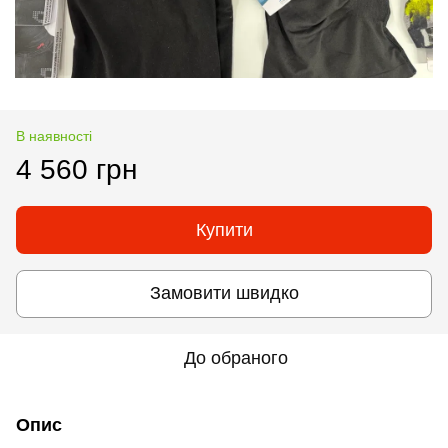
В наявності
4 560 грн
Купити
Замовити швидко
До обраного
Опис