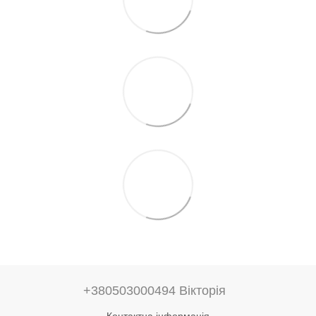
+380503000494 Вікторія
Контактна інформація