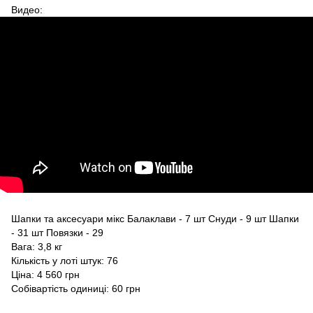
Видео:
Шапки та аксесуари мікс Балаклави - 7 шт Снуди - 9 шт Шапки
- 31 шт Повязки - 29
Вага: 3,8 кг
Кількість у лоті штук: 76
Ціна: 4 560 грн
Собівартість одиниці: 60 грн