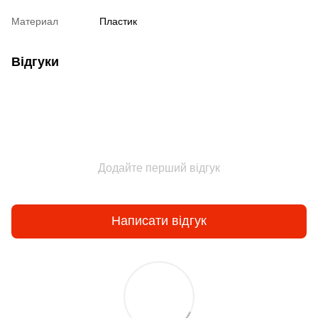
Материал
Пластик
Відгуки
Додайте перший відгук
Написати відгук