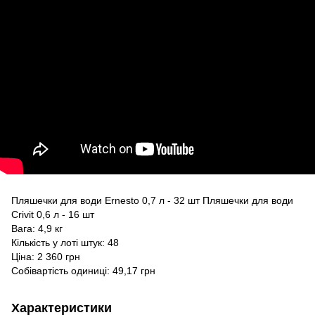
Пляшечки для води Ernesto 0,7 л - 32 шт Пляшечки для води
Crivit 0,6 л - 16 шт
Вага: 4,9 кг
Кількість у лоті штук: 48
Ціна: 2 360 грн
Собівартість одиниці: 49,17 грн
Характеристики