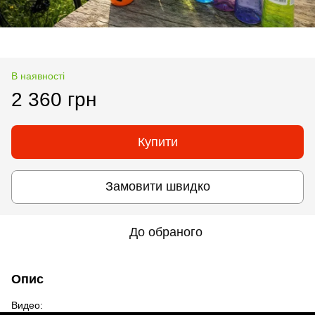
В наявності
2 360 грн
Купити
Замовити швидко
До обраного
Опис
Видео: