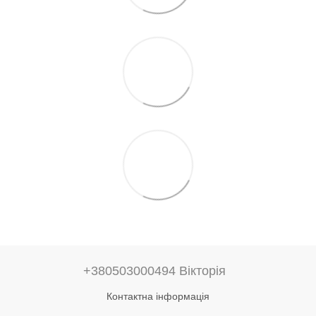
+380503000494 Вікторія
Контактна інформація