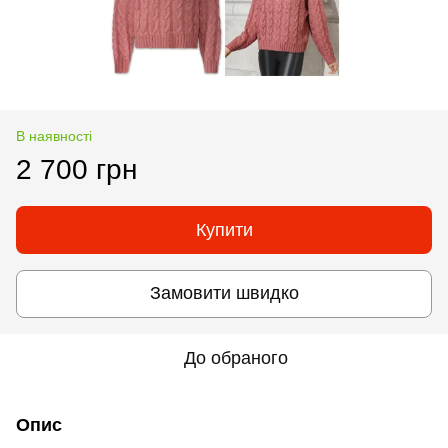
В наявності
2 700 грн
Купити
Замовити швидко
До обраного
Опис