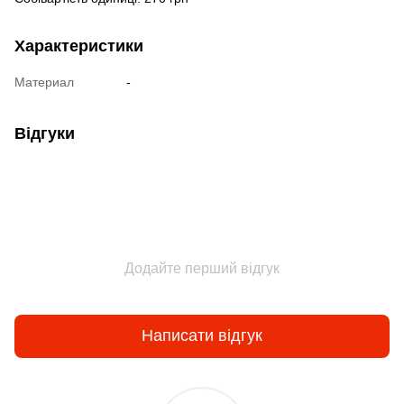
Характеристики
Материал
-
Відгуки
Додайте перший відгук
Написати відгук