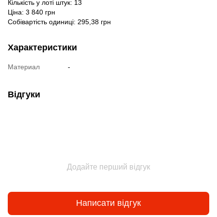
Кількість у лоті штук: 13
Ціна: 3 840 грн
Собівартість одиниці: 295,38 грн
Характеристики
Материал
-
Відгуки
Додайте перший відгук
Написати відгук