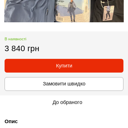
В наявності
3 840 грн
Купити
Замовити швидко
До обраного
Опис