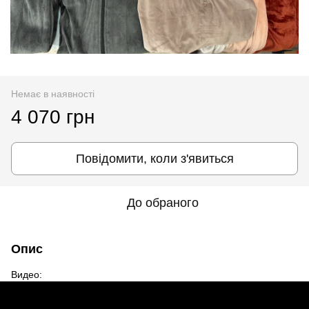
Немає в наявності
4 070 грн
Повідомити, коли з'явиться
До обраного
Опис
Видео: