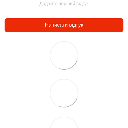
Додайте перший відгук
Написати відгук