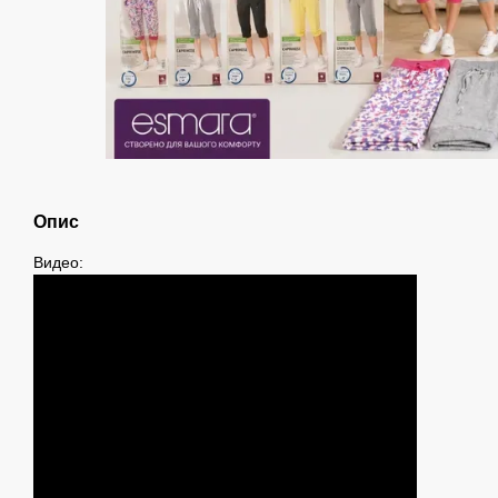
Опис
Видео: