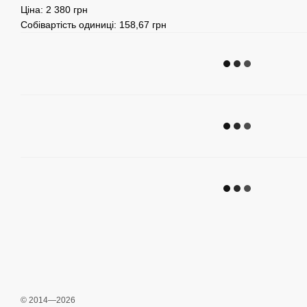
Ціна: 2 380 грн
Собівартість одиниці: 158,67 грн
© 2014—2026