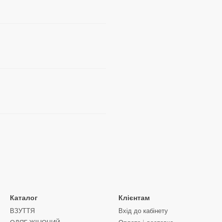
Каталог
Клієнтам
ВЗУТТЯ
Вхід до кабінету