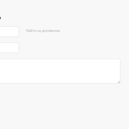
р
Увійти за допомогою