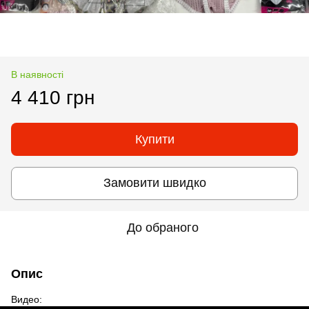
В наявності
4 410 грн
Купити
Замовити швидко
До обраного
Опис
Видео: