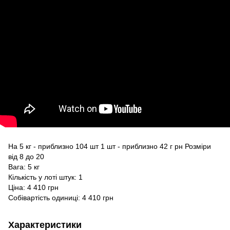
На 5 кг - приблизно 104 шт 1 шт - приблизно 42 г рн Розміри
від 8 до 20
Вага: 5 кг
Кількість у лоті штук: 1
Ціна: 4 410 грн
Собівартість одиниці: 4 410 грн
Характеристики