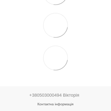
+380503000494 Вікторія
Контактна інформація