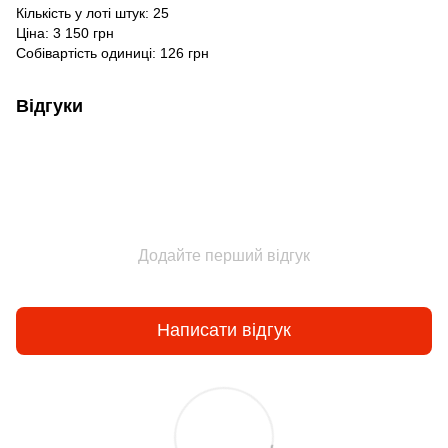
Кількість у лоті штук: 25
Ціна: 3 150 грн
Собівартість одиниці: 126 грн
Відгуки
Додайте перший відгук
Написати відгук