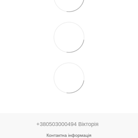
+380503000494 Вікторія
Контактна інформація