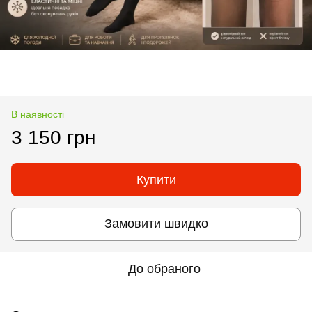
В наявності
3 150 грн
Купити
Замовити швидко
До обраного