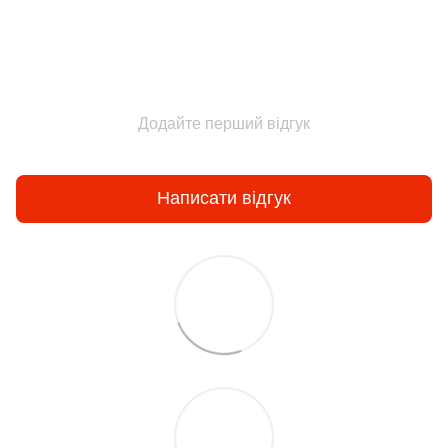
Додайте перший відгук
Написати відгук