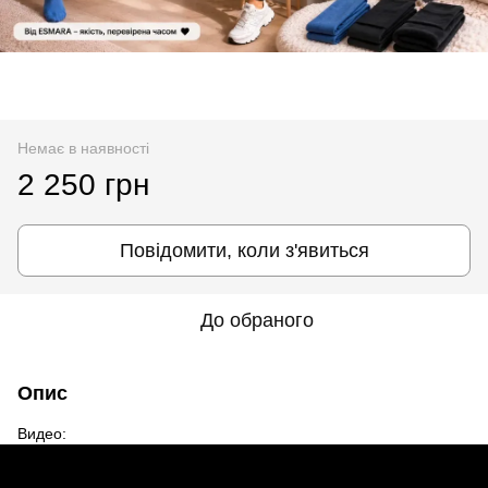
Немає в наявності
2 250 грн
Повідомити, коли з'явиться
До обраного
Опис
Видео: