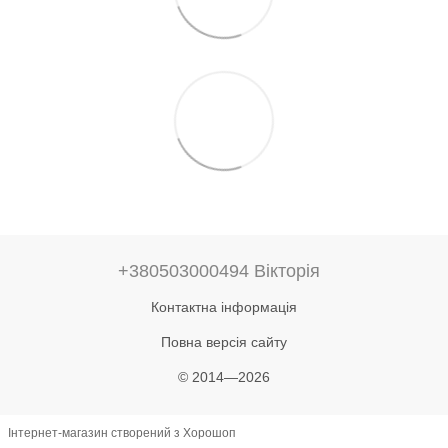
+380503000494 Вікторія
Контактна інформація
Повна версія сайту
© 2014—2026
Інтернет-магазин створений з Хорошоп