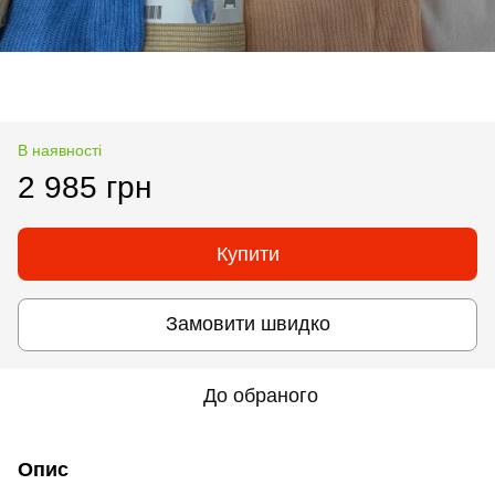
В наявності
2 985 грн
Купити
Замовити швидко
До обраного
Опис