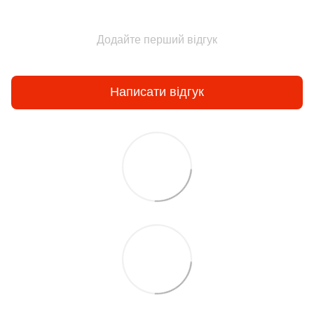
Додайте перший відгук
Написати відгук