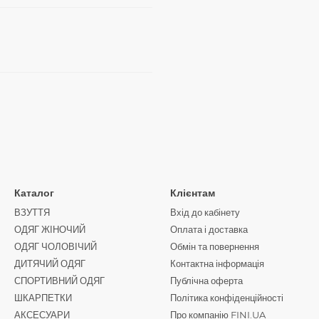
Каталог
Клієнтам
ВЗУТТЯ
Вхід до кабінету
ОДЯГ ЖІНОЧИЙ
Оплата і доставка
ОДЯГ ЧОЛОВІЧИЙ
Обмін та повернення
ДИТЯЧИЙ ОДЯГ
Контактна інформація
СПОРТИВНИЙ ОДЯГ
Публічна оферта
ШКАРПЕТКИ
Політика конфіденційності
АКСЕСУАРИ
Про компанію FINI.UA