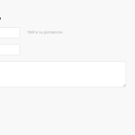
р
Увійти за допомогою