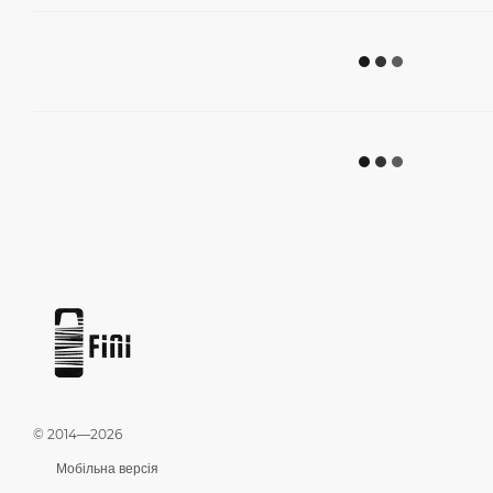
© 2014—2026
Мобільна версія