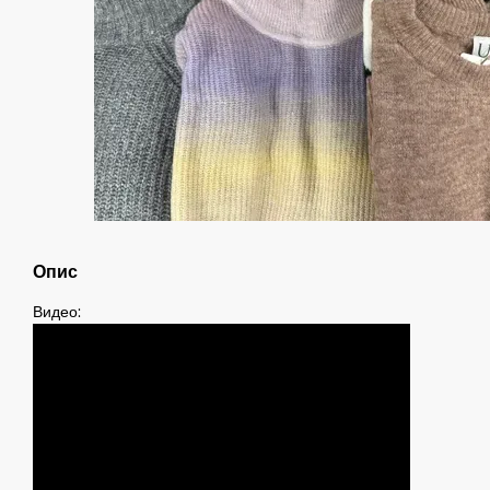
Опис
Видео: