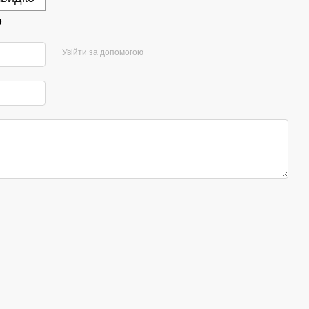
р
Увійти за допомогою