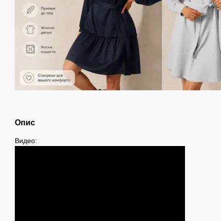
Опис
Видео: