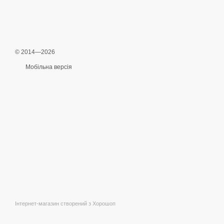
© 2014—2026
Мобільна версія
Інтернет-магазин створений з Хорошоп