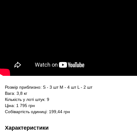
Розмір приблизно: S - 3 шт M - 4 шт L - 2 шт
Вага: 3,8 кг
Кількість у лоті штук: 9
Ціна: 1 795 грн
Собівартість одиниці: 199,44 грн
Характеристики