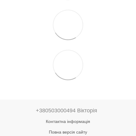
+380503000494 Вікторія
Контактна інформація
Повна версія сайту