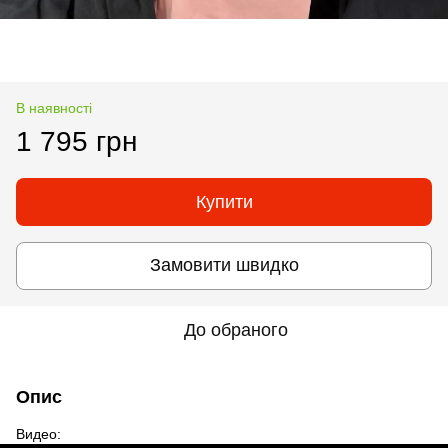
В наявності
1 795 грн
Купити
Замовити швидко
До обраного
Опис
Видео: