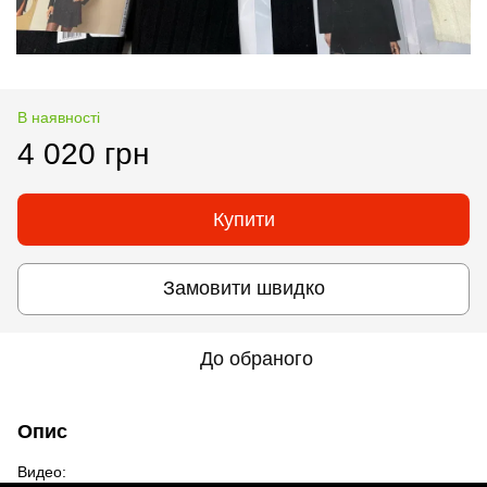
В наявності
4 020 грн
Купити
Замовити швидко
До обраного
Опис
Видео: