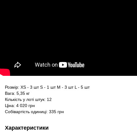
Розмір: XS - 3 шт S - 1 шт M - 3 шт L - 5 шт
Вага: 5,35 кг
Кількість у лоті штук: 12
Ціна: 4 020 грн
Собівартість одиниці: 335 грн
Характеристики