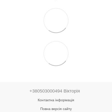
+380503000494 Вікторія
Контактна інформація
Повна версія сайту