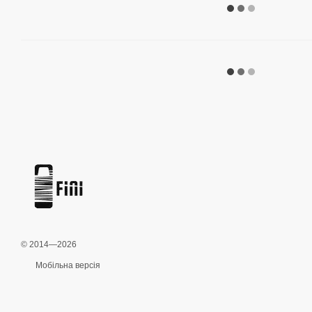
© 2014—2026
Мобільна версія