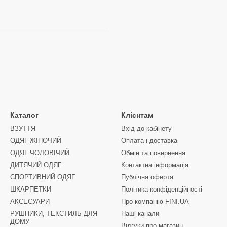
Каталог
Клієнтам
ВЗУТТЯ
Вхід до кабінету
ОДЯГ ЖІНОЧИЙ
Оплата і доставка
ОДЯГ ЧОЛОВІЧИЙ
Обмін та повернення
ДИТЯЧИЙ ОДЯГ
Контактна інформація
СПОРТИВНИЙ ОДЯГ
Публічна оферта
ШКАРПЕТКИ
Політика конфіденційності
АКСЕСУАРИ
Про компанію FINI.UA
РУШНИКИ, ТЕКСТИЛЬ ДЛЯ
Наші канали
ДОМУ
Відгуки про магазин