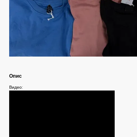
Опис
Видео: