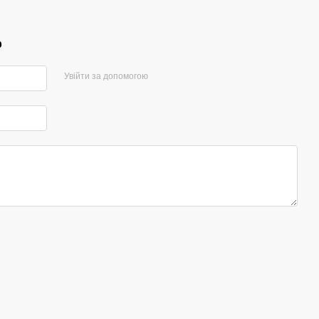
р
Увійти за допомогою