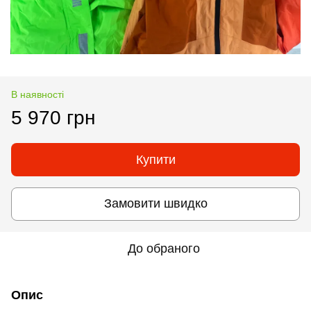
В наявності
5 970 грн
Купити
Замовити швидко
До обраного
Опис