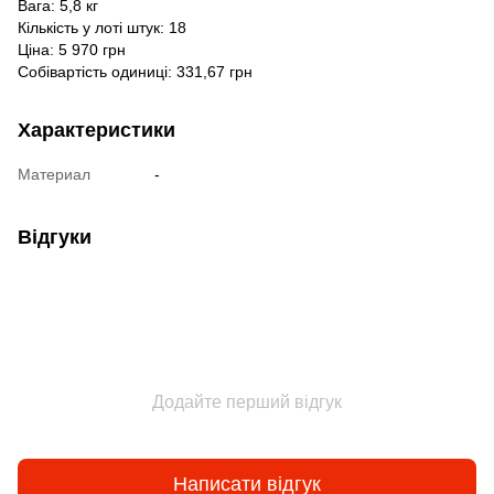
Вага: 5,8 кг
Кількість у лоті штук: 18
Ціна: 5 970 грн
Собівартість одиниці: 331,67 грн
Характеристики
Материал
-
Відгуки
Додайте перший відгук
Написати відгук