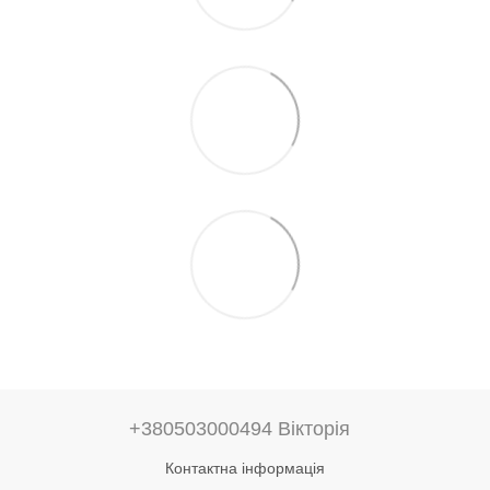
+380503000494 Вікторія
Контактна інформація