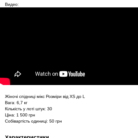
Видео:
Жіночі спідниці мікс Розміри від XS до L
Вага: 6,7 кг
Кількість у лоті штук: 30
Ціна: 1 500 грн
Собівартість одиниці: 50 грн
Характеристики