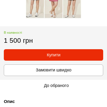
В наявності
1 500 грн
Купити
Замовити швидко
До обраного
Опис