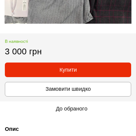
В наявності
3 000 грн
Купити
Замовити швидко
До обраного
Опис