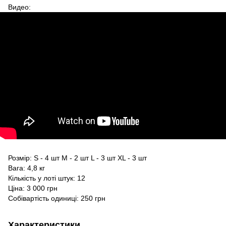
Видео:
Розмір: S - 4 шт M - 2 шт L - 3 шт XL - 3 шт
Вага: 4,8 кг
Кількість у лоті штук: 12
Ціна: 3 000 грн
Собівартість одиниці: 250 грн
Характеристики