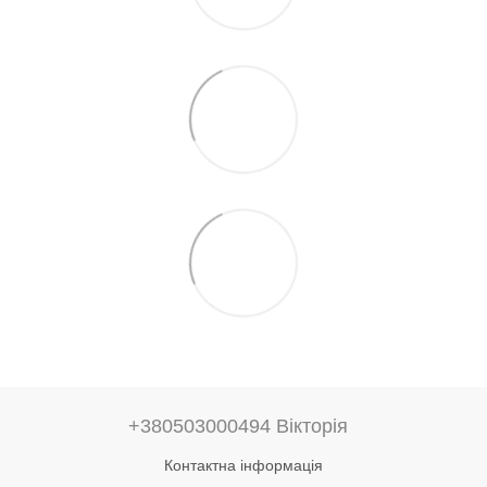
+380503000494 Вікторія
Контактна інформація