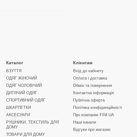
Каталог
Клієнтам
ВЗУТТЯ
Вхід до кабінету
ОДЯГ ЖІНОЧИЙ
Оплата і доставка
ОДЯГ ЧОЛОВІЧИЙ
Обмін та повернення
ДИТЯЧИЙ ОДЯГ
Контактна інформація
СПОРТИВНИЙ ОДЯГ
Публічна оферта
ШКАРПЕТКИ
Політика конфіденційності
АКСЕСУАРИ
Про компанію FINI.UA
РУШНИКИ, ТЕКСТИЛЬ ДЛЯ
Наші канали
ДОМУ
Відгуки про магазин
ТОВАРИ ДЛЯ ДОМУ