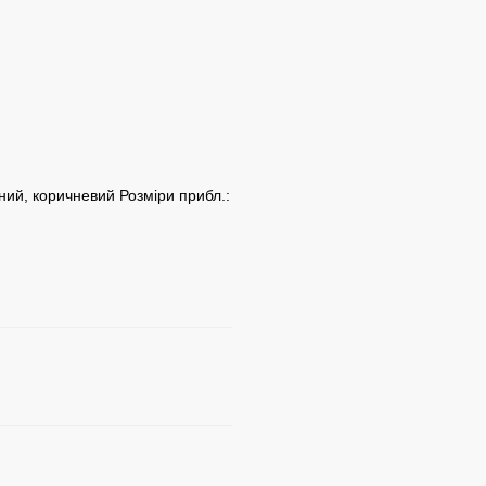
рний, коричневий Розміри прибл.: