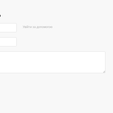
р
Увійти за допомогою