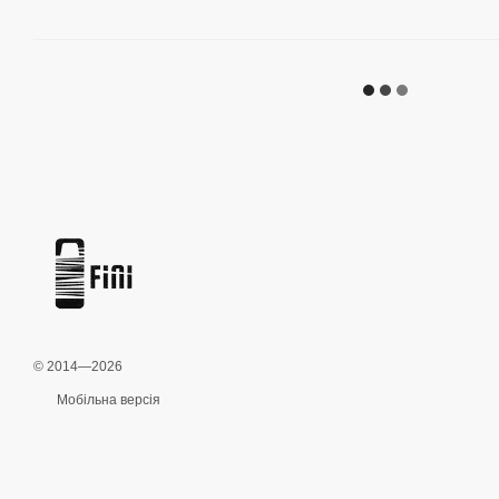
© 2014—2026
Мобільна версія