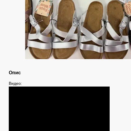
Опис
Видео: