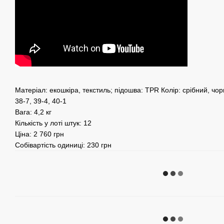
Матеріал: екошкіра, текстиль; підошва: TPR Колір: срібний, чо
38-7, 39-4, 40-1
Вага: 4,2 кг
Кількість у лоті штук: 12
Ціна: 2 760 грн
Собівартість одиниці: 230 грн