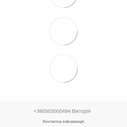
+380503000494 Вікторія
Контактна інформація