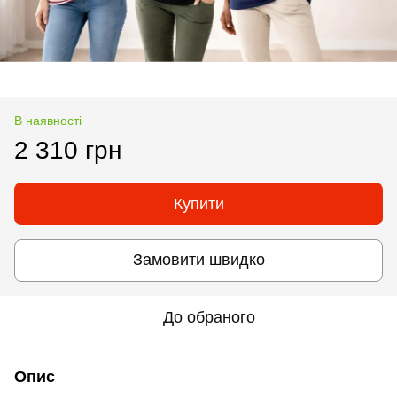
В наявності
2 310 грн
Купити
Замовити швидко
До обраного
Опис